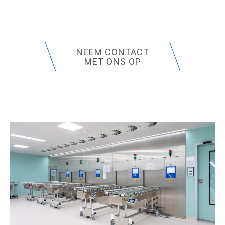
NEEM CONTACT
MET ONS OP