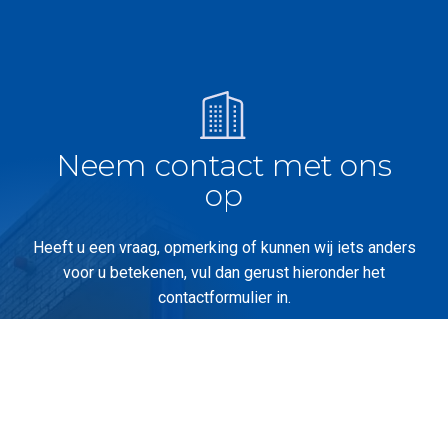
Neem contact met ons
op
Heeft u een vraag, opmerking of kunnen wij iets anders
voor u betekenen, vul dan gerust hieronder het
contactformulier in.