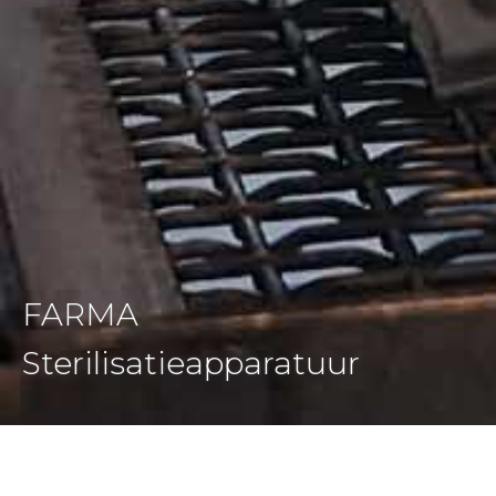
FARMA
Sterilisatieapparatuur