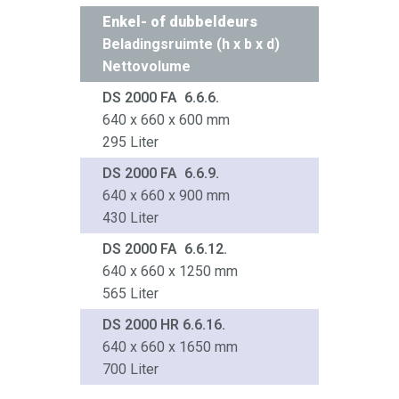
Enkel- of dubbeldeurs
Beladingsruimte (h x b x d)
Nettovolume
DS 2000 FA 6.6.6.
640 x 660 x 600 mm
295 Liter
DS 2000 FA 6.6.9.
640 x 660 x 900 mm
430 Liter
DS 2000 FA 6.6.12.
640 x 660 x 1250 mm
565 Liter
DS 2000 HR 6.6.16.
640 x 660 x 1650 mm
700 Liter